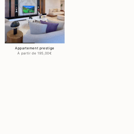
Appartement prestige
195,00€