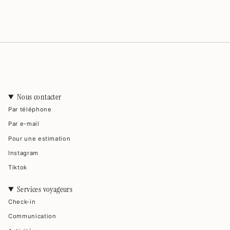
Nous contacter
Par téléphone
Par e-mail
Pour une estimation
Instagram
Tiktok
Services voyageurs
Check-in
Communication