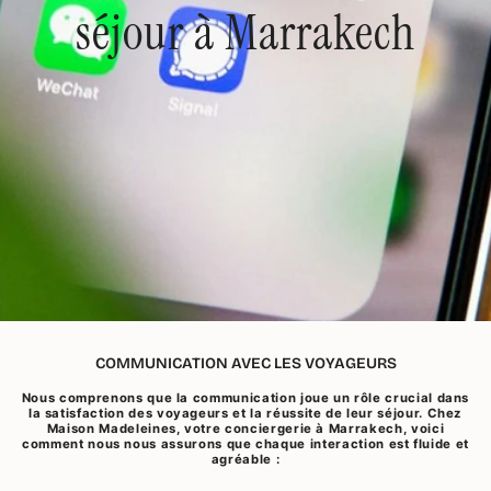
séjour à Marrakech
COMMUNICATION AVEC LES VOYAGEURS
Nous comprenons que la communication joue un rôle crucial dans
la satisfaction des voyageurs et la réussite de leur séjour. Chez
Maison Madeleines, votre conciergerie à Marrakech, voici
comment nous nous assurons que chaque interaction est fluide et
agréable :