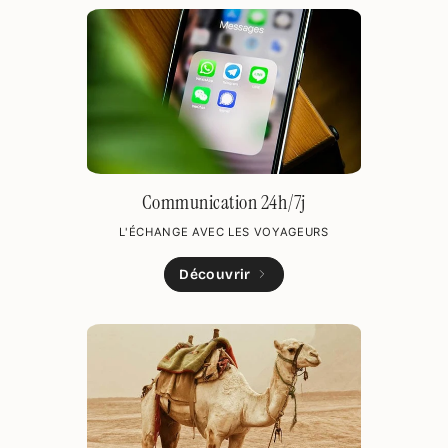
Communication 24h/7j
L'ÉCHANGE AVEC LES VOYAGEURS
Découvrir