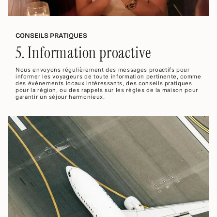
CONSEILS PRATIQUES
5. Information proactive
Nous envoyons régulièrement des messages proactifs pour
informer les voyageurs de toute information pertinente, comme
des événements locaux intéressants, des conseils pratiques
pour la région, ou des rappels sur les règles de la maison pour
garantir un séjour harmonieux.