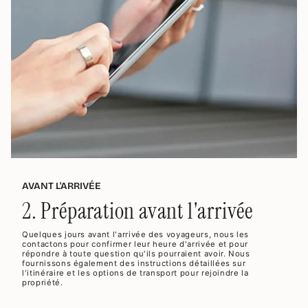
AVANT L'ARRIVÉE
2. Préparation avant l'arrivée
Quelques jours avant l'arrivée des voyageurs, nous les
contactons pour confirmer leur heure d'arrivée et pour
répondre à toute question qu'ils pourraient avoir. Nous
fournissons également des instructions détaillées sur
l'itinéraire et les options de transport pour rejoindre la
propriété.