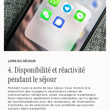
LORS DU SÉJOUR
4. Disponibilité et réactivité
pendant le séjour
Pendant toute la durée de leur séjour, nous restons à la
disposition des voyageurs via plusieurs canaux de
communication (téléphone, email, messagerie instantanée).
Nous répondons rapidement à leurs demandes, qu'il s'agisse
de recommandations pour des restaurants, de réservations
d'activités, ou de résolution de tout problème qui pourrait
survenir dans la propriété.