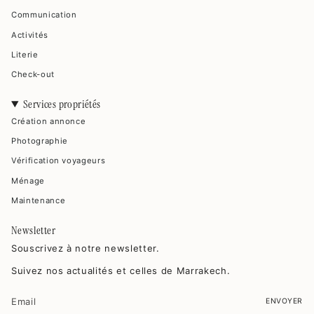
Communication
Activités
Literie
Check-out
Services propriétés
Création annonce
Photographie
Vérification voyageurs
Ménage
Maintenance
Newsletter
Souscrivez à notre newsletter.
Suivez nos actualités et celles de Marrakech.
ENVOYER