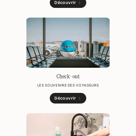
Découvrir
Check-out
LES SOUVENIRS DES VOYAGEURS
Découvrir