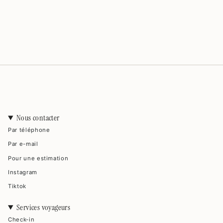
Nous contacter
Par téléphone
Par e-mail
Pour une estimation
Instagram
Tiktok
Services voyageurs
Check-in