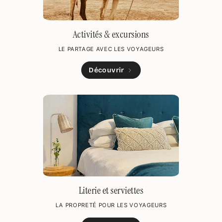
Activités & excursions
LE PARTAGE AVEC LES VOYAGEURS
Découvrir
Literie et serviettes
LA PROPRETÉ POUR LES VOYAGEURS