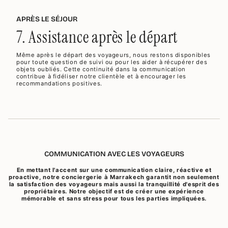
APRÈS LE SÉJOUR
7. Assistance après le départ
Même après le départ des voyageurs, nous restons disponibles
pour toute question de suivi ou pour les aider à récupérer des
objets oubliés. Cette continuité dans la communication
contribue à fidéliser notre clientèle et à encourager les
recommandations positives.
COMMUNICATION AVEC LES VOYAGEURS
En mettant l'accent sur une communication claire, réactive et
proactive, notre conciergerie à Marrakech garantit non seulement
la satisfaction des voyageurs mais aussi la tranquillité d'esprit des
propriétaires. Notre objectif est de créer une expérience
mémorable et sans stress pour tous les parties impliquées.