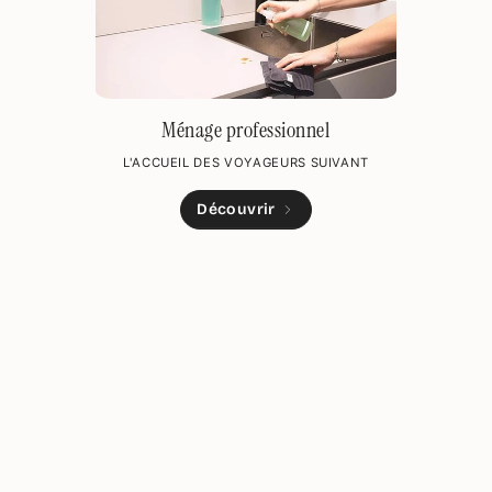
Ménage professionnel
L'ACCUEIL DES VOYAGEURS SUIVANT
Découvrir