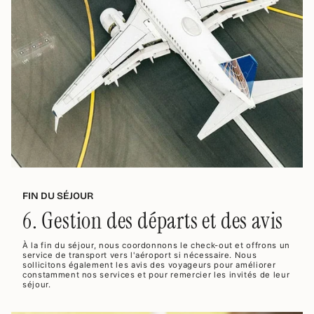
FIN DU SÉJOUR
6. Gestion des départs et des avis
À la fin du séjour, nous coordonnons le check-out et offrons un
service de transport vers l'aéroport si nécessaire. Nous
sollicitons également les avis des voyageurs pour améliorer
constamment nos services et pour remercier les invités de leur
séjour.