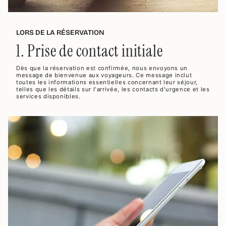
LORS DE LA RÉSERVATION
1. Prise de contact initiale
Dès que la réservation est confirmée, nous envoyons un
message de bienvenue aux voyageurs. Ce message inclut
toutes les informations essentielles concernant leur séjour,
telles que les détails sur l'arrivée, les contacts d'urgence et les
services disponibles.