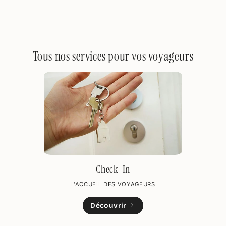
Tous nos services pour vos voyageurs
Check-In
L'ACCUEIL DES VOYAGEURS
Découvrir