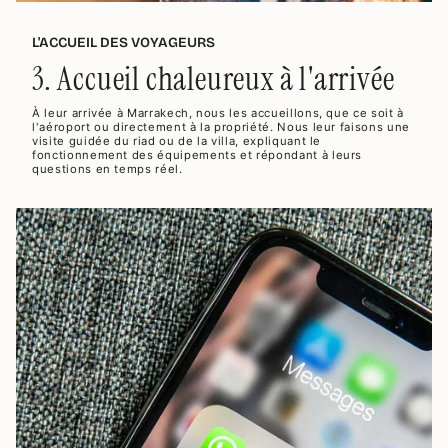
L'ACCUEIL DES VOYAGEURS
3. Accueil chaleureux à l'arrivée
À leur arrivée à Marrakech, nous les accueillons, que ce soit à
l'aéroport ou directement à la propriété. Nous leur faisons une
visite guidée du riad ou de la villa, expliquant le
fonctionnement des équipements et répondant à leurs
questions en temps réel.