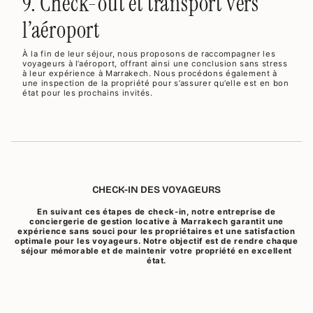
9. Check-out et transport vers
l’aéroport
À la fin de leur séjour, nous proposons de raccompagner les
voyageurs à l’aéroport, offrant ainsi une conclusion sans stress
à leur expérience à Marrakech. Nous procédons également à
une inspection de la propriété pour s’assurer qu’elle est en bon
état pour les prochains invités.
CHECK-IN DES VOYAGEURS
En suivant ces étapes de check-in, notre entreprise de
conciergerie de gestion locative à Marrakech garantit une
expérience sans souci pour les propriétaires et une satisfaction
optimale pour les voyageurs. Notre objectif est de rendre chaque
séjour mémorable et de maintenir votre propriété en excellent
état.