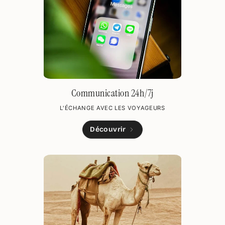
Communication 24h/7j
L'ÉCHANGE AVEC LES VOYAGEURS
Découvrir