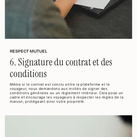
RESPECT MUTUEL
6. Signature du contrat et des
conditions
Même si le contrat est conclu entre la plateforme et le
voyageur, nous demandons aux invités de signer des
conditions générales ou un règlement intérieur. Cela pose un
cadre et encourage les voyageurs à respecter les règles de la
maison, protégeant ainsi votre propriété.