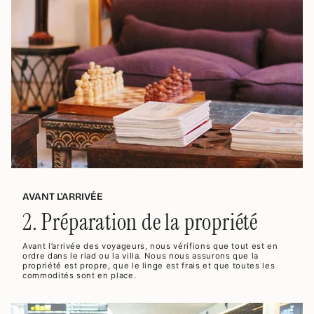
AVANT L'ARRIVÉE
2. Préparation de la propriété
Avant l’arrivée des voyageurs, nous vérifions que tout est en
ordre dans le riad ou la villa. Nous nous assurons que la
propriété est propre, que le linge est frais et que toutes les
commodités sont en place.