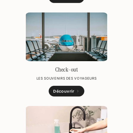
Check-out
LES SOUVENIRS DES VOYAGEURS
Découvrir