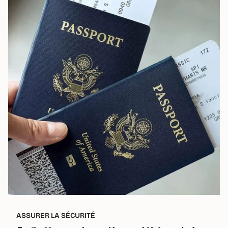
ASSURER LA SÉCURITÉ