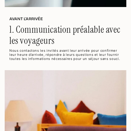
AVANT L'ARRIVÉE
1. Communication préalable avec
les voyageurs
Nous contactons les invités avant leur arrivée pour confirmer
leur heure d’arrivée, répondre à leurs questions et leur fournir
toutes les informations nécessaires pour un séjour sans souci.