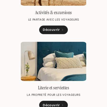
Activités & excursions
LE PARTAGE AVEC LES VOYAGEURS
Découvrir
Literie et serviettes
LA PROPRETÉ POUR LES VOYAGEURS
Découvrir