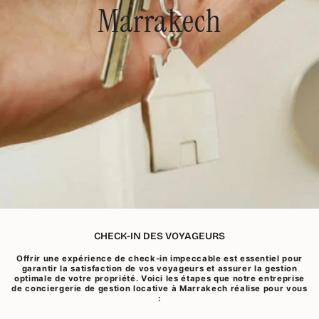
Marrakech
CHECK-IN DES VOYAGEURS
Offrir une expérience de check-in impeccable est essentiel pour
garantir la satisfaction de vos voyageurs et assurer la gestion
optimale de votre propriété. Voici les étapes que notre entreprise
de conciergerie de gestion locative à Marrakech réalise pour vous
: