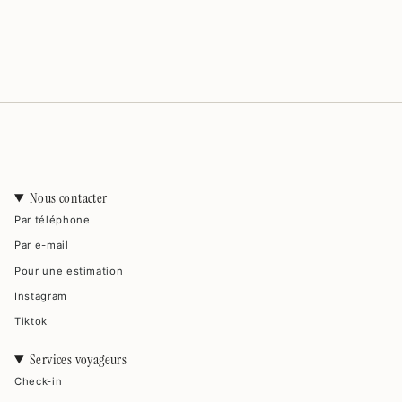
Nous contacter
Par téléphone
Par e-mail
Pour une estimation
Instagram
Tiktok
Services voyageurs
Check-in