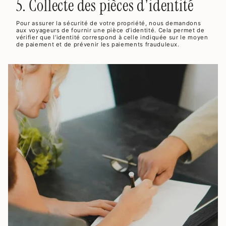
5. Collecte des pièces d'identité
Pour assurer la sécurité de votre propriété, nous demandons
aux voyageurs de fournir une pièce d’identité. Cela permet de
vérifier que l’identité correspond à celle indiquée sur le moyen
de paiement et de prévenir les paiements frauduleux.