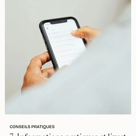
CONSEILS PRATIQUES