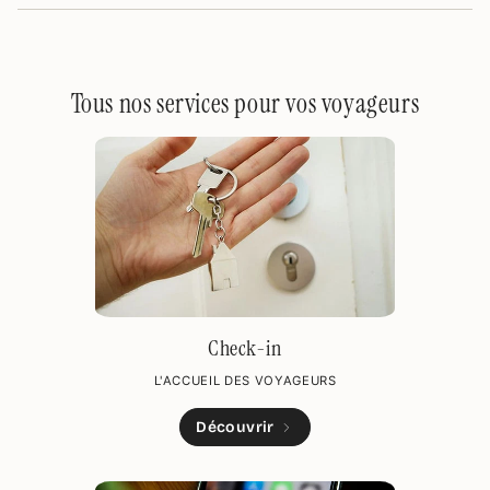
Tous nos services pour vos voyageurs
Check-in
L'ACCUEIL DES VOYAGEURS
Découvrir