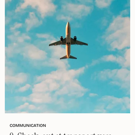
COMMUNICATION