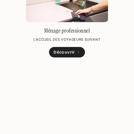
Ménage professionnel
L'ACCUEIL DES VOYAGEURS SUIVANT
Découvrir