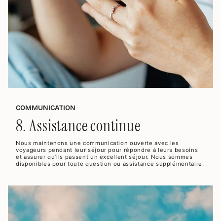
COMMUNICATION
8. Assistance continue
Nous maintenons une communication ouverte avec les
voyageurs pendant leur séjour pour répondre à leurs besoins
et assurer qu’ils passent un excellent séjour. Nous sommes
disponibles pour toute question ou assistance supplémentaire.