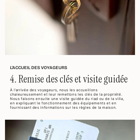
L'ACCUEIL DES VOYAGEURS
4. Remise des clés et visite guidée
À l’arrivée des voyageurs, nous les accueillons
chaleureusement et leur remettons les clés de la propriété.
Nous faisons ensuite une visite guidée du riad ou de la villa,
en expliquant le fonctionnement des équipements et en
fournissant des informations sur les règles de la maison.