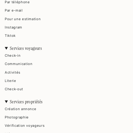
Par téléphone
Par e-mail
Pour une estimation
Instagram
Tiktok
Services voyageurs
Check-in
Communication
Activités
Literie
Check-out
Services propriétés
Création annonce
Photographie
Vérification voyageurs