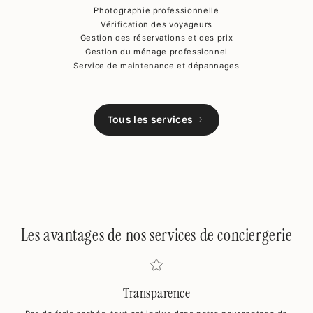
Photographie professionnelle
Vérification des voyageurs
Gestion des réservations et des prix
Gestion du ménage professionnel
Service de maintenance et dépannages
Tous les services
Les avantages de nos services de conciergerie
Transparence