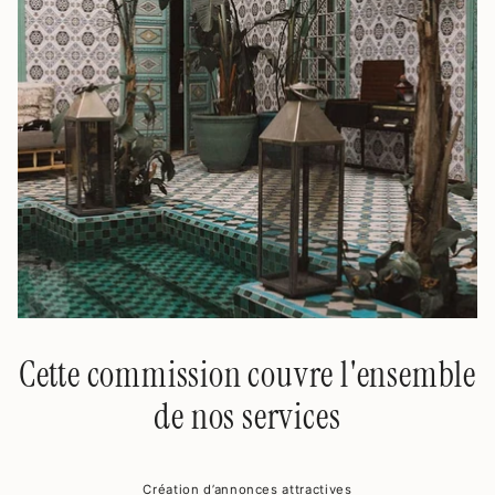
Cette commission couvre l'ensemble
de nos services
Création d’annonces attractives