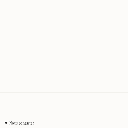
Nous contacter