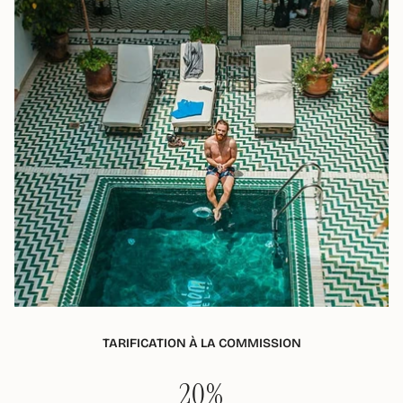
TARIFICATION À LA COMMISSION
20%