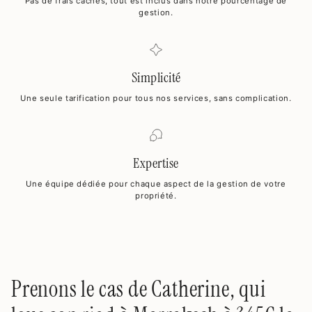
Pas de frais cachés, tout est inclus dans notre pourcentage de
gestion.
Simplicité
Une seule tarification pour tous nos services, sans complication.
Expertise
Une équipe dédiée pour chaque aspect de la gestion de votre
propriété.
Prenons le cas de Catherine, qui