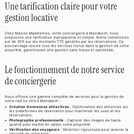
Une tarification claire pour votre
gestion locative
Chez Maison Madeleines, votre conciergerie à Marrakech, nous
proposons une tarification transparente et simple. Notre commission
est de 20% sur les montants TTC générés par les réservations. Ce
pourcentage couvre tous les services inclus dans la gestion de votre
propriété, garantissant une gestion sans tracas et optimisée.
Le fonctionnement de notre service
de conciergerie
Nous offrons une gamme complète de services pour la gestion de
votre riad ou villa à Marrakech :
Création d’annonces attractives
: Optimisation des annonces sur
les plateformes de réservation pour maximiser les vues et les
réservations.
Photographie professionnelle
: Capturer des images de haute
qualité pour mettre en valeur votre propriété.
Vérification des voyageurs
: Sélection rigoureuse pour assurer la
sécurité de votre bien.