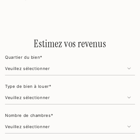
Estimez vos revenus
Quartier du bien*
Type de bien à louer*
Nombre de chambres*