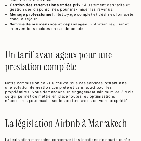
Gestion des réservations et des prix
: Ajustement des tarifs et
gestion des disponibilités pour maximiser les revenus.
Ménage professionnel
: Nettoyage complet et désinfection après
chaque séjour.
Service de maintenance et dépannages
: Entretien régulier et
interventions rapides en cas de besoin.
Un tarif avantageux pour une
prestation complète
Notre commission de 20% couvre tous ces services, offrant ainsi
une solution de gestion complète et sans souci pour les
propriétaires. Nous demandons un engagement minimum de 3 mois,
ce qui permet de mettre en place toutes les optimisations
nécessaires pour maximiser les performances de votre propriété.
La législation Airbnb à Marrakech
La législation marocaine concernant les locations de courte durée