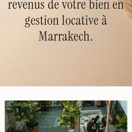
revenus de votre bien en
gestion locative à
Marrakech.