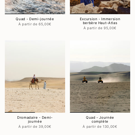
Quad - Demi-journée
Excursion - Immersion
berbère Haut-Atlas
65,00€
95,00€
Dromadaire - Demi-
Quad - Journée
journée
complète
39,00€
130,00€