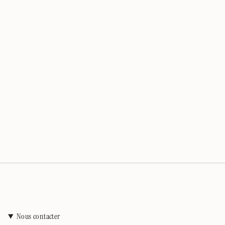
Nous contacter