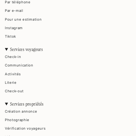
Par téléphone
Par e-mail
Pour une estimation
Instagram
Tiktok
Services voyageurs
Check-in
Communication
Activités
Literie
Check-out
Services propriétés
Création annonce
Photographie
Vérification voyageurs