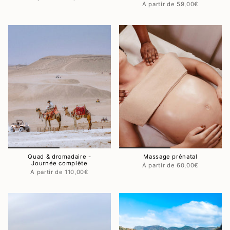
59,00€
Quad & dromadaire -
Massage prénatal
Journée complète
60,00€
110,00€