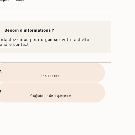
Besoin d'informations ?
ntactez-nous pour organiser votre activité
endre contact
Description
Programme de l’expérience