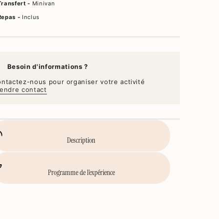
Transfert -
Minivan
Repas -
Inclus
Besoin d'informations ?
ntactez-nous pour organiser votre activité
endre contact
Description
Programme de l’expérience