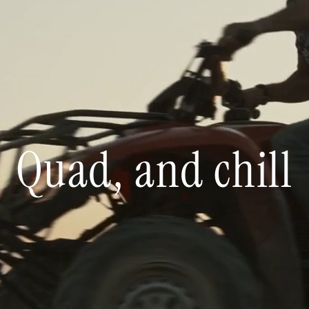
Quad, and chill