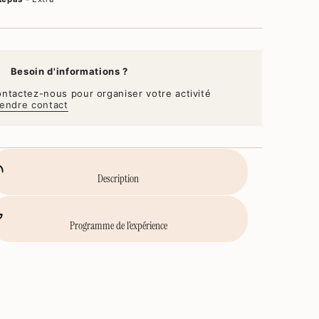
Besoin d'informations ?
ntactez-nous pour organiser votre activité
endre contact
Description
Programme de l’expérience