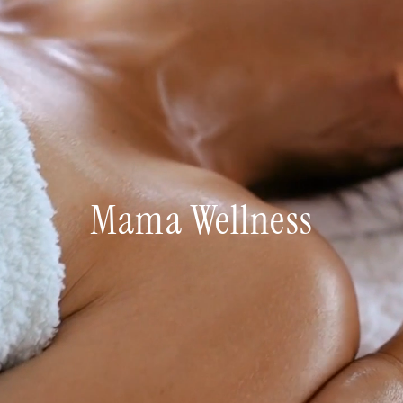
Mama Wellness