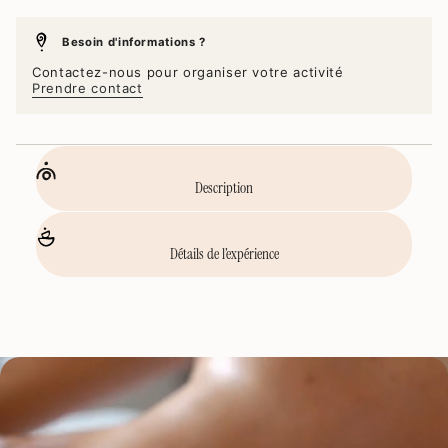
Besoin d'informations ?
Contactez-nous pour organiser votre activité
Prendre contact
Description
Détails de l’expérience