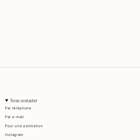
Nous contacter
Par téléphone
Par e-mail
Pour une estimation
Instagram