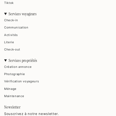
Tiktok
Services voyageurs
Check-in
Communication
Activités
Literie
Check-out
Services propriétés
Création annonce
Photographie
Vérification voyageurs
Ménage
Maintenance
Newsletter
Souscrivez à notre newsletter.