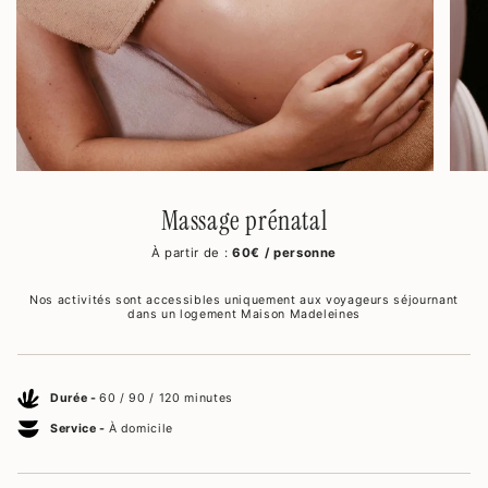
Massage prénatal
À partir de :
60€ / personne
Nos activités sont accessibles uniquement aux voyageurs séjournant
dans un logement Maison Madeleines
Durée -
60 / 90 / 120 minutes
Service -
À domicile