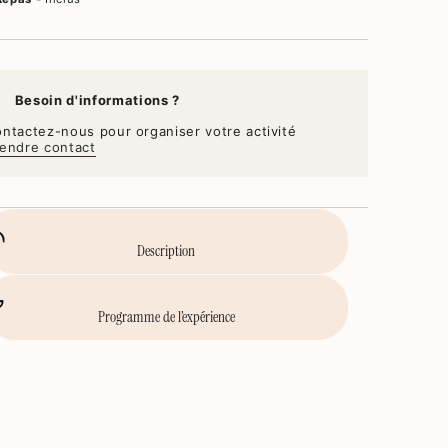
Besoin d'informations ?
ntactez-nous pour organiser votre activité
endre contact
Description
Programme de l’expérience