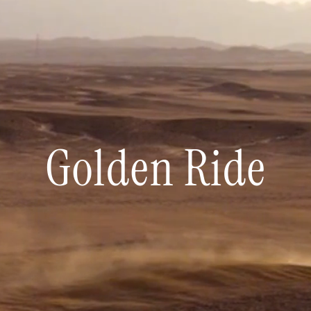
Golden Ride