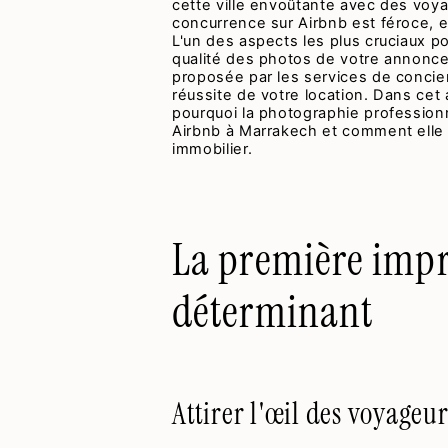
cette ville envoûtante avec des voya
concurrence sur Airbnb est féroce, 
L'un des aspects les plus cruciaux pou
qualité des photos de votre annonce
proposée par les services de concier
réussite de votre location. Dans cet
pourquoi la photographie profession
Airbnb à Marrakech et comment elle 
immobilier.
La première impr
déterminant
Attirer l'œil des voyageur