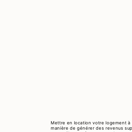
Mettre en location votre logement à
manière de générer des revenus sup