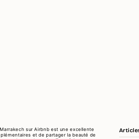
 Marrakech sur Airbnb est une excellente
Article
plémentaires et de partager la beauté de