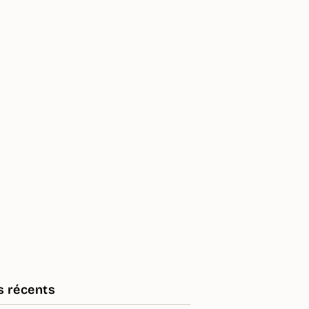
s récents