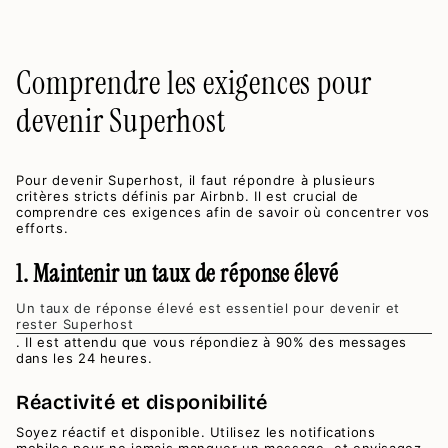
Comprendre les exigences pour
devenir Superhost
Pour devenir Superhost, il faut répondre à plusieurs
critères stricts définis par Airbnb. Il est crucial de
comprendre ces exigences afin de savoir où concentrer vos
efforts.
1. Maintenir un taux de réponse élevé
Un taux de réponse élevé est essentiel pour devenir et
rester Superhost
. Il est attendu que vous répondiez à 90% des messages
dans les 24 heures.
Réactivité et disponibilité
Soyez réactif et disponible. Utilisez les notifications