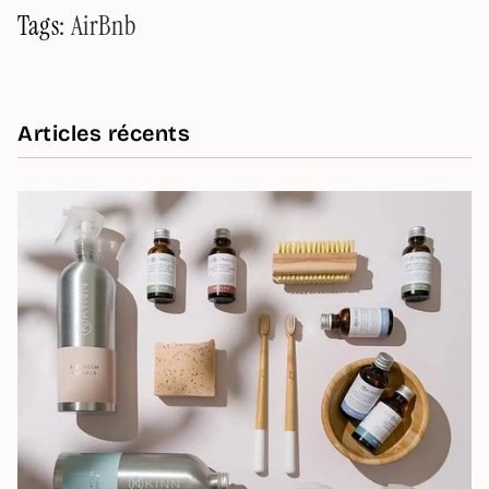
Tags:
AirBnb
Articles récents