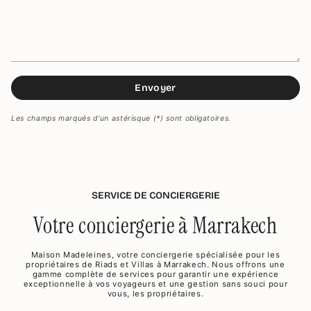
Envoyer
Les champs marqués d'un astérisque (*) sont obligatoires.
SERVICE DE CONCIERGERIE
Votre conciergerie à Marrakech
Maison Madeleines, votre conciergerie spécialisée pour les
propriétaires de Riads et Villas à Marrakech. Nous offrons une
gamme complète de services pour garantir une expérience
exceptionnelle à vos voyageurs et une gestion sans souci pour
vous, les propriétaires.