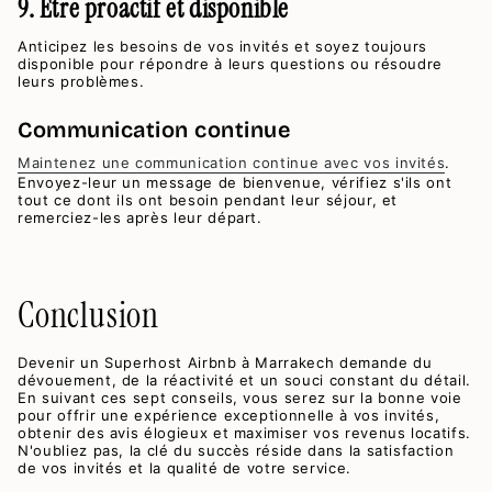
9. Être proactif et disponible
Anticipez les besoins de vos invités et soyez toujours
disponible pour répondre à leurs questions ou résoudre
leurs problèmes.
Communication continue
Maintenez une communication continue avec vos invités
.
Envoyez-leur un message de bienvenue, vérifiez s'ils ont
tout ce dont ils ont besoin pendant leur séjour, et
remerciez-les après leur départ.
Conclusion
Devenir un Superhost Airbnb à Marrakech demande du
dévouement, de la réactivité et un souci constant du détail.
En suivant ces sept conseils, vous serez sur la bonne voie
pour offrir une expérience exceptionnelle à vos invités,
obtenir des avis élogieux et maximiser vos revenus locatifs.
N'oubliez pas, la clé du succès réside dans la satisfaction
de vos invités et la qualité de votre service.