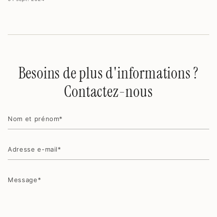
Besoins de plus d'informations ?
Contactez-nous
Nom
et
prénom
Adresse
e-
mail
Message