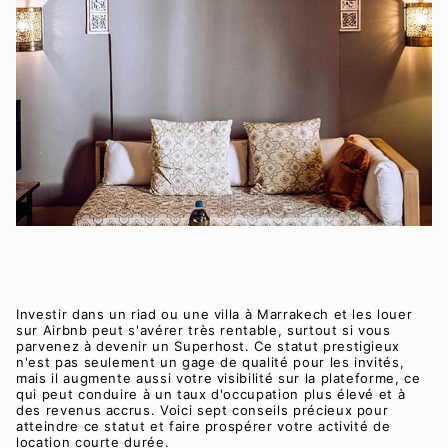
Investir dans un riad ou une villa à Marrakech et les louer
sur Airbnb peut s'avérer très rentable, surtout si vous
parvenez à devenir un Superhost. Ce statut prestigieux
n'est pas seulement un gage de qualité pour les invités,
mais il augmente aussi votre visibilité sur la plateforme, ce
qui peut conduire à un taux d'occupation plus élevé et à
des revenus accrus. Voici sept conseils précieux pour
atteindre ce statut et faire prospérer votre activité de
location courte durée.