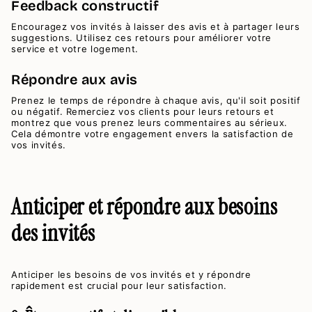
Feedback constructif
Encouragez vos invités à laisser des avis et à partager leurs
suggestions. Utilisez ces retours pour améliorer votre
service et votre logement.
Répondre aux avis
Prenez le temps de répondre à chaque avis, qu'il soit positif
ou négatif. Remerciez vos clients pour leurs retours et
montrez que vous prenez leurs commentaires au sérieux.
Cela démontre votre engagement envers la satisfaction de
vos invités.
Anticiper et répondre aux besoins
des invités
Anticiper les besoins de vos invités et y répondre
rapidement est crucial pour leur satisfaction.