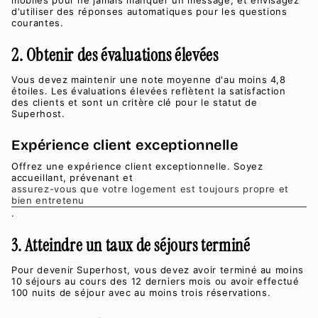
mobiles pour ne jamais manquer un message, et envisagez
d'utiliser des réponses automatiques pour les questions
courantes.
2. Obtenir des évaluations élevées
Vous devez maintenir une note moyenne d'au moins 4,8
étoiles. Les évaluations élevées reflètent la satisfaction
des clients et sont un critère clé pour le statut de
Superhost.
Expérience client exceptionnelle
Offrez une expérience client exceptionnelle. Soyez
accueillant, prévenant et
assurez-vous que votre logement est toujours propre et
bien entretenu
.
3. Atteindre un taux de séjours terminé
Pour devenir Superhost, vous devez avoir terminé au moins
10 séjours au cours des 12 derniers mois ou avoir effectué
100 nuits de séjour avec au moins trois réservations.