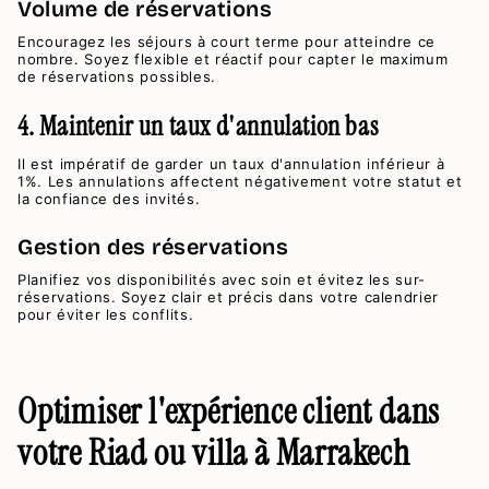
Volume de réservations
Encouragez les séjours à court terme pour atteindre ce
nombre. Soyez flexible et réactif pour capter le maximum
de réservations possibles.
4. Maintenir un taux d'annulation bas
Il est impératif de garder un taux d'annulation inférieur à
1%. Les annulations affectent négativement votre statut et
la confiance des invités.
Gestion des réservations
Planifiez vos disponibilités avec soin et évitez les sur-
réservations. Soyez clair et précis dans votre calendrier
pour éviter les conflits.
Optimiser l'expérience client dans
votre Riad ou villa à Marrakech