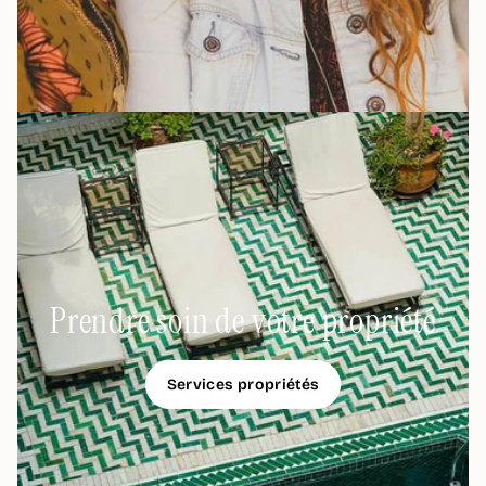
Prendre soin de votre propriété
Services propriétés