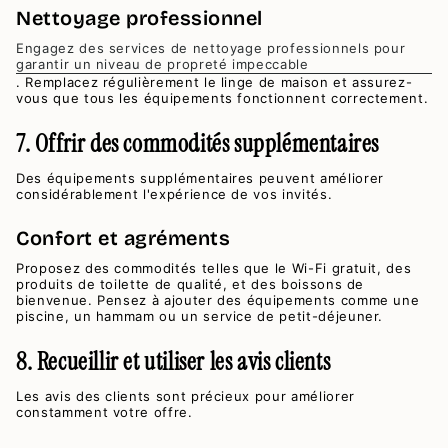
Nettoyage professionnel
Engagez des services de nettoyage professionnels pour
garantir un niveau de propreté impeccable
. Remplacez régulièrement le linge de maison et assurez-
vous que tous les équipements fonctionnent correctement.
7. Offrir des commodités supplémentaires
Des équipements supplémentaires peuvent améliorer
considérablement l'expérience de vos invités.
Confort et agréments
Proposez des commodités telles que le Wi-Fi gratuit, des
produits de toilette de qualité, et des boissons de
bienvenue. Pensez à ajouter des équipements comme une
piscine, un hammam ou un service de petit-déjeuner.
8. Recueillir et utiliser les avis clients
Les avis des clients sont précieux pour améliorer
constamment votre offre.