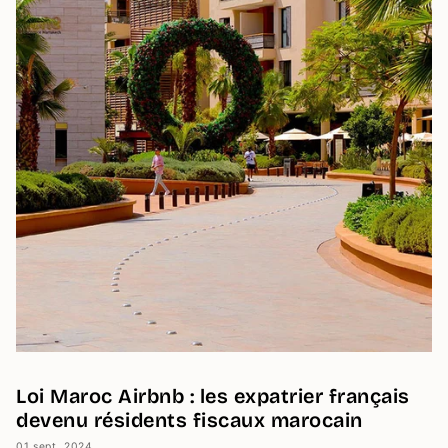
Loi Maroc Airbnb : les expatrier français
devenu résidents fiscaux marocain
01 sept. 2024