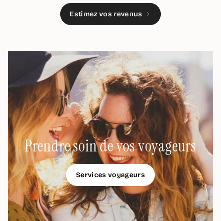
Estimez vos revenus
Prendre soin de vos voyageurs
Services voyageurs