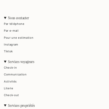
Nous contacter
Par téléphone
Par e-mail
Pour une estimation
Instagram
Tiktok
Services voyageurs
Check-in
Communication
Activités
Literie
Check-out
Services propriétés