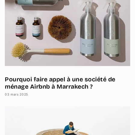
Pourquoi faire appel à une société de
ménage Airbnb à Marrakech ?
03 mars 2025