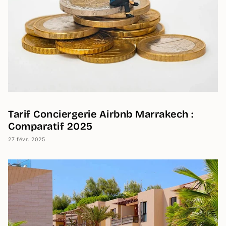
Tarif Conciergerie Airbnb Marrakech :
Comparatif 2025
27 févr. 2025