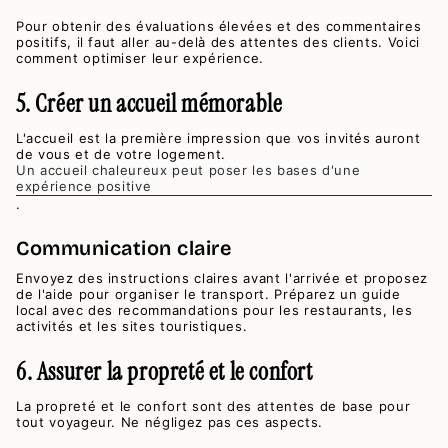
Pour obtenir des évaluations élevées et des commentaires
positifs, il faut aller au-delà des attentes des clients. Voici
comment optimiser leur expérience.
5. Créer un accueil mémorable
L'accueil est la première impression que vos invités auront
de vous et de votre logement.
Un accueil chaleureux peut poser les bases d'une
expérience positive
.
Communication claire
Envoyez des instructions claires avant l'arrivée et proposez
de l'aide pour organiser le transport. Préparez un guide
local avec des recommandations pour les restaurants, les
activités et les sites touristiques.
6. Assurer la propreté et le confort
La propreté et le confort sont des attentes de base pour
tout voyageur. Ne négligez pas ces aspects.