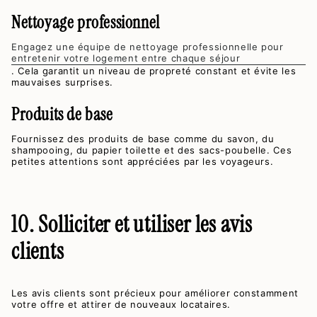
Nettoyage professionnel
Engagez une équipe de nettoyage professionnelle pour
entretenir votre logement entre chaque séjour
. Cela garantit un niveau de propreté constant et évite les
mauvaises surprises.
Produits de base
Fournissez des produits de base comme du savon, du
shampooing, du papier toilette et des sacs-poubelle. Ces
petites attentions sont appréciées par les voyageurs.
10. Solliciter et utiliser les avis
clients
Les avis clients sont précieux pour améliorer constamment
votre offre et attirer de nouveaux locataires.