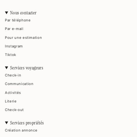
Nous contacter
Par téléphone
Par e-mail
Pour une estimation
Instagram
Tiktok
Services voyageurs
Check-in
Communication
Activités
Literie
Check-out
Services propriétés
Création annonce