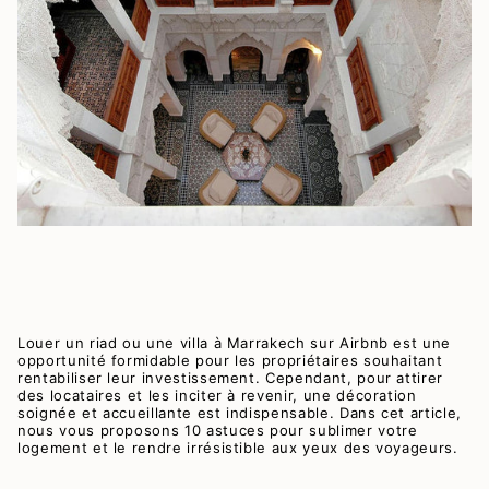
Louer un riad ou une villa à Marrakech sur Airbnb est une
opportunité formidable pour les propriétaires souhaitant
rentabiliser leur investissement. Cependant, pour attirer
des locataires et les inciter à revenir, une décoration
soignée et accueillante est indispensable. Dans cet article,
nous vous proposons 10 astuces pour sublimer votre
logement et le rendre irrésistible aux yeux des voyageurs.