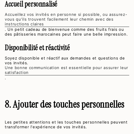
Accueil personnalisé
Accueillez vos invités en personne si possible, ou assurez-
vous qu'ils trouvent facilement leur chemin avec des
instructions claires
. Un petit cadeau de bienvenue comme des fruits frais ou
des pâtisseries marocaines peut faire une belle impression.
Disponibilité et réactivité
Soyez disponible et réactif aux demandes et questions de
vos invités.
Une bonne communication est essentielle pour assurer leur
satisfaction
.
8. Ajouter des touches personnelles
Les petites attentions et les touches personnelles peuvent
transformer l'expérience de vos invités.