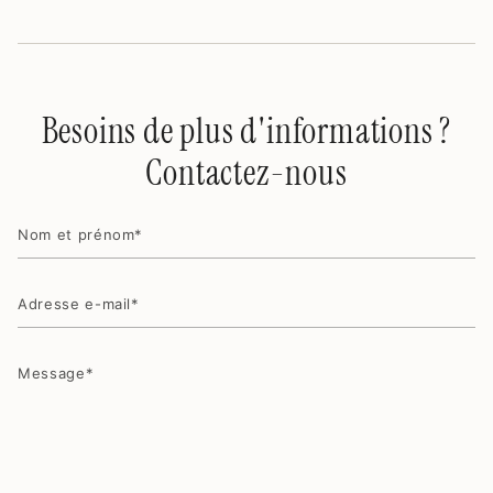
Besoins de plus d'informations ?
Contactez-nous
Nom
et
prénom
Adresse
e-
mail
Message