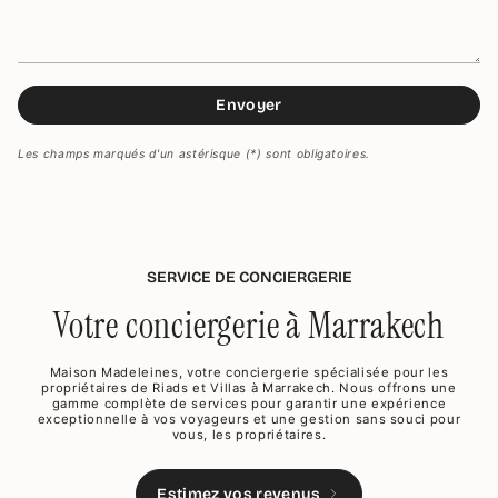
Envoyer
Les champs marqués d'un astérisque (*) sont obligatoires.
SERVICE DE CONCIERGERIE
Votre conciergerie à Marrakech
Maison Madeleines, votre conciergerie spécialisée pour les
propriétaires de Riads et Villas à Marrakech. Nous offrons une
gamme complète de services pour garantir une expérience
exceptionnelle à vos voyageurs et une gestion sans souci pour
vous, les propriétaires.
Estimez vos revenus