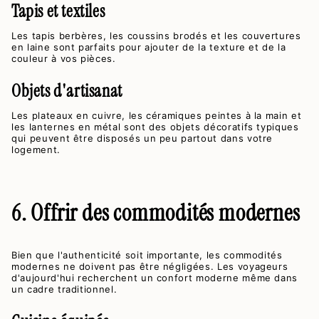
Tapis et textiles
Les tapis berbères, les coussins brodés et les couvertures
en laine sont parfaits pour ajouter de la texture et de la
couleur à vos pièces.
Objets d'artisanat
Les plateaux en cuivre, les céramiques peintes à la main et
les lanternes en métal sont des objets décoratifs typiques
qui peuvent être disposés un peu partout dans votre
logement.
6. Offrir des commodités modernes
Bien que l'authenticité soit importante, les commodités
modernes ne doivent pas être négligées. Les voyageurs
d'aujourd'hui recherchent un confort moderne même dans
un cadre traditionnel.