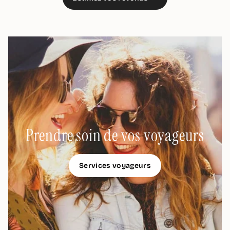
Prendre soin de vos voyageurs
Services voyageurs