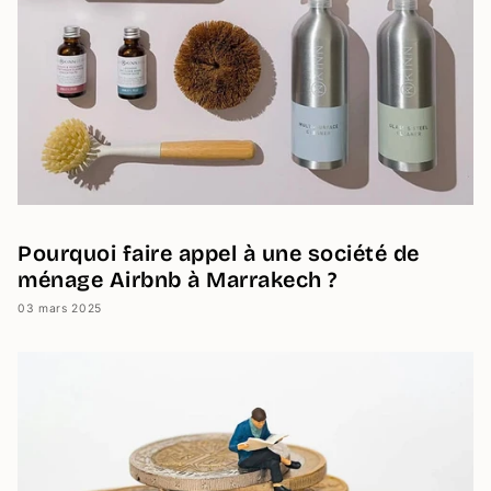
Pourquoi faire appel à une société de
ménage Airbnb à Marrakech ?
03 mars 2025