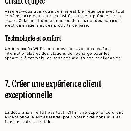
Cuisine équipée
Assurez-vous que votre cuisine est bien équipée avec tout
le nécessaire pour que les invités puissent préparer leurs
repas. Cela inclut des ustensiles de cuisine, des appareils
électroménagers et des produits de base.
Technologie et confort
Un bon accès Wi-Fi, une télévision avec des chaînes
internationales et des stations de recharge pour les
appareils électroniques sont des atouts non négligeables.
7. Créer une expérience client
exceptionnelle
La décoration ne fait pas tout. Offrir une expérience client
exceptionnelle est essentiel pour obtenir de bons avis et
fidéliser votre clientèle.