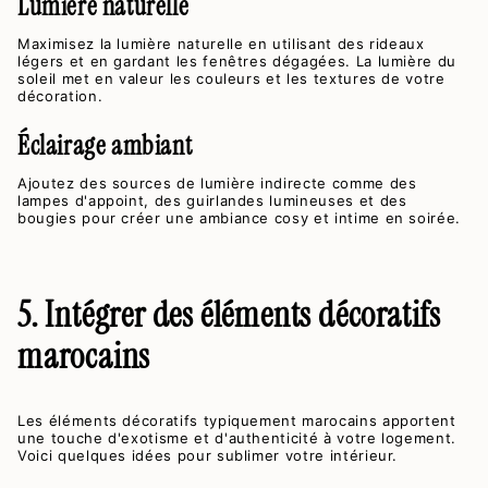
Lumière naturelle
Maximisez la lumière naturelle en utilisant des rideaux
légers et en gardant les fenêtres dégagées. La lumière du
soleil met en valeur les couleurs et les textures de votre
décoration.
Éclairage ambiant
Ajoutez des sources de lumière indirecte comme des
lampes d'appoint, des guirlandes lumineuses et des
bougies pour créer une ambiance cosy et intime en soirée.
5. Intégrer des éléments décoratifs
marocains
Les éléments décoratifs typiquement marocains apportent
une touche d'exotisme et d'authenticité à votre logement.
Voici quelques idées pour sublimer votre intérieur.