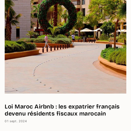
Loi Maroc Airbnb : les expatrier français
devenu résidents fiscaux marocain
01 sept. 2024