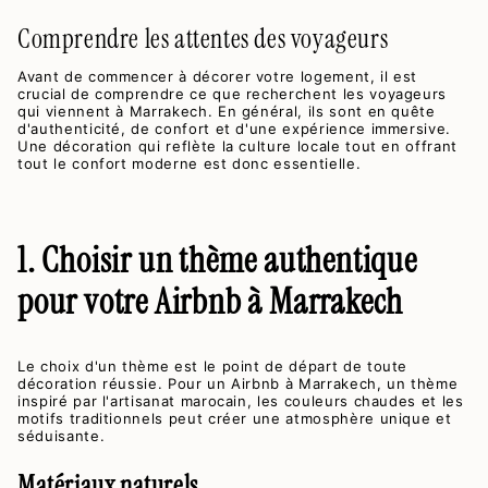
Comprendre les attentes des voyageurs
Avant de commencer à décorer votre logement, il est
crucial de comprendre ce que recherchent les voyageurs
qui viennent à Marrakech. En général, ils sont en quête
d'authenticité, de confort et d'une expérience immersive.
Une décoration qui reflète la culture locale tout en offrant
tout le confort moderne est donc essentielle.
1. Choisir un thème authentique
pour votre Airbnb à Marrakech
Le choix d'un thème est le point de départ de toute
décoration réussie. Pour un Airbnb à Marrakech, un thème
inspiré par l'artisanat marocain, les couleurs chaudes et les
motifs traditionnels peut créer une atmosphère unique et
séduisante.
Matériaux naturels