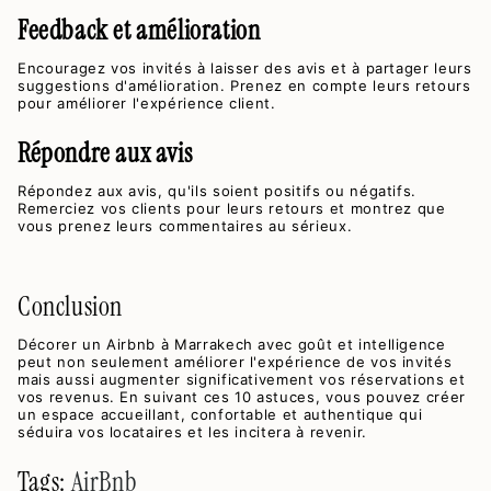
Feedback et amélioration
Encouragez vos invités à laisser des avis et à partager leurs
suggestions d'amélioration. Prenez en compte leurs retours
pour améliorer l'expérience client.
Répondre aux avis
Répondez aux avis, qu'ils soient positifs ou négatifs.
Remerciez vos clients pour leurs retours et montrez que
vous prenez leurs commentaires au sérieux.
Conclusion
Décorer un Airbnb à Marrakech avec goût et intelligence
peut non seulement améliorer l'expérience de vos invités
mais aussi augmenter significativement vos réservations et
vos revenus. En suivant ces 10 astuces, vous pouvez créer
un espace accueillant, confortable et authentique qui
séduira vos locataires et les incitera à revenir.
Tags:
AirBnb