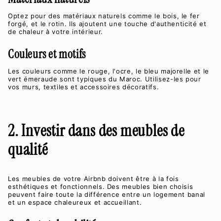
Optez pour des matériaux naturels comme le bois, le fer
forgé, et le rotin. Ils ajoutent une touche d'authenticité et
de chaleur à votre intérieur.
Couleurs et motifs
Les couleurs comme le rouge, l'ocre, le bleu majorelle et le
vert émeraude sont typiques du Maroc. Utilisez-les pour
vos murs, textiles et accessoires décoratifs.
2. Investir dans des meubles de
qualité
Les meubles de votre Airbnb doivent être à la fois
esthétiques et fonctionnels. Des meubles bien choisis
peuvent faire toute la différence entre un logement banal
et un espace chaleureux et accueillant.