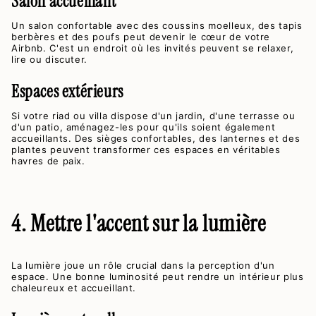
Salon accueillant
Un salon confortable avec des coussins moelleux, des tapis
berbères et des poufs peut devenir le cœur de votre
Airbnb. C'est un endroit où les invités peuvent se relaxer,
lire ou discuter.
Espaces extérieurs
Si votre riad ou villa dispose d'un jardin, d'une terrasse ou
d'un patio, aménagez-les pour qu'ils soient également
accueillants. Des sièges confortables, des lanternes et des
plantes peuvent transformer ces espaces en véritables
havres de paix.
4. Mettre l'accent sur la lumière
La lumière joue un rôle crucial dans la perception d'un
espace. Une bonne luminosité peut rendre un intérieur plus
chaleureux et accueillant.