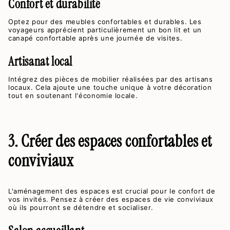
Confort et durabilité
Optez pour des meubles confortables et durables. Les
voyageurs apprécient particulièrement un bon lit et un
canapé confortable après une journée de visites.
Artisanat local
Intégrez des pièces de mobilier réalisées par des artisans
locaux. Cela ajoute une touche unique à votre décoration
tout en soutenant l'économie locale.
3. Créer des espaces confortables et
conviviaux
L'aménagement des espaces est crucial pour le confort de
vos invités. Pensez à créer des espaces de vie conviviaux
où ils pourront se détendre et socialiser.