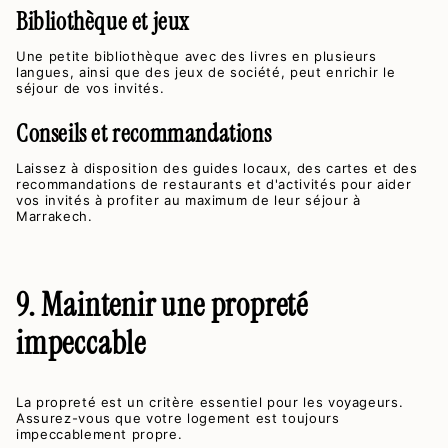
Bibliothèque et jeux
Une petite bibliothèque avec des livres en plusieurs
langues, ainsi que des jeux de société, peut enrichir le
séjour de vos invités.
Conseils et recommandations
Laissez à disposition des guides locaux, des cartes et des
recommandations de restaurants et d'activités pour aider
vos invités à profiter au maximum de leur séjour à
Marrakech.
9. Maintenir une propreté
impeccable
La propreté est un critère essentiel pour les voyageurs.
Assurez-vous que votre logement est toujours
impeccablement propre.