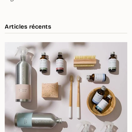
Articles récents