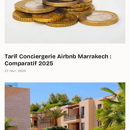
Tarif Conciergerie Airbnb Marrakech :
Comparatif 2025
27 févr. 2025